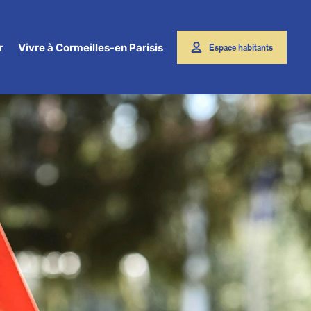
r
Vivre à Cormeilles-en Parisis
Espace habitants