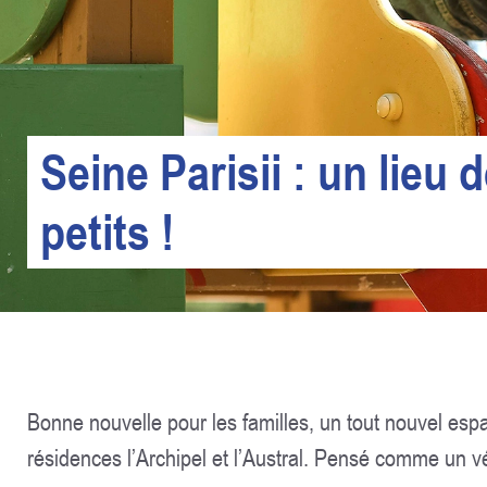
Seine Parisii : un lieu 
petits !
Bonne nouvelle pour les familles, un tout nouvel esp
résidences l’Archipel et l’Austral. Pensé comme un véri