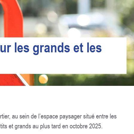
our les grands et les
ier, au sein de l’espace paysager situé entre les
etits et grands au plus tard en octobre 2025.