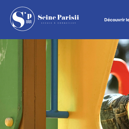
Découvrir
l