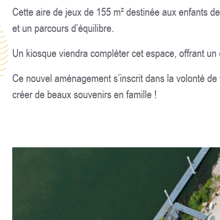
Cette aire de jeux de 155 m² destinée aux enfants de
et un parcours d’équilibre.
Un kiosque viendra compléter cet espace, offrant un 
Ce nouvel aménagement s’inscrit dans la volonté de fai
créer de beaux souvenirs en famille !