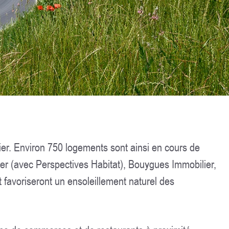
ier. Environ 750 logements sont ainsi en cours de
er (avec Perspectives Habitat), Bouygues Immobilier,
favoriseront un ensoleillement naturel des