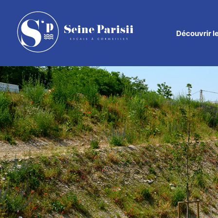
Découvrir
l