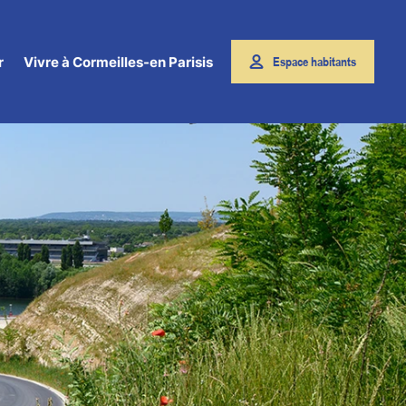
r
Vivre à Cormeilles-en Parisis
Espace habitants