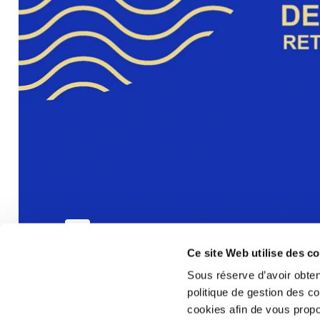
Ce site Web utilise des c
Sous réserve d’avoir obten
politique de gestion des c
cookies afin de vous propo