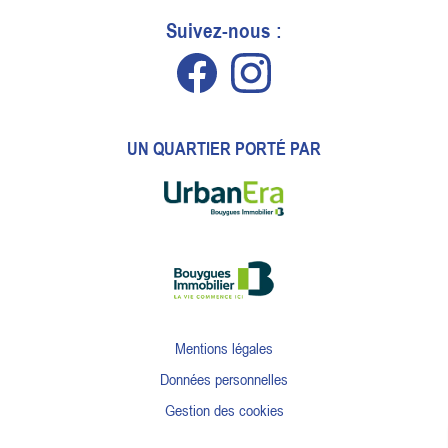
Suivez-nous :
UN QUARTIER PORTÉ PAR
Mentions légales
Données personnelles
Gestion des cookies