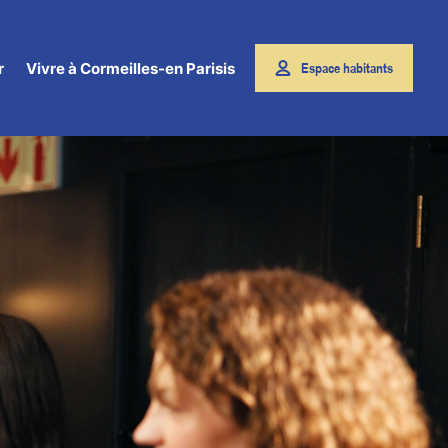
r
Vivre à Cormeilles-en Parisis
Espace habitants