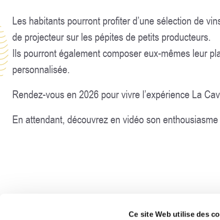
Les habitants pourront profiter d’une sélection de vin
de projecteur sur les pépites de petits producteurs.
Ils pourront également composer eux-mêmes leur pl
personnalisée.
Rendez-vous en 2026 pour vivre l’expérience La Cav
En attendant, découvrez en vidéo son enthousiasme p
Ce site Web utilise des c