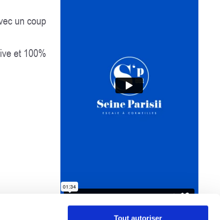
 avec un coup
tive et 100%
Tout autoriser