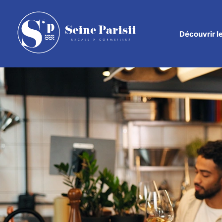
Découvrir
l