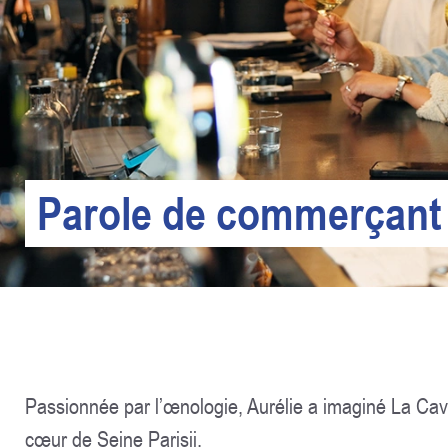
Parole de commerçant
Passionnée par l’œnologie, Aurélie a imaginé La Cavi
cœur de Seine Parisii.