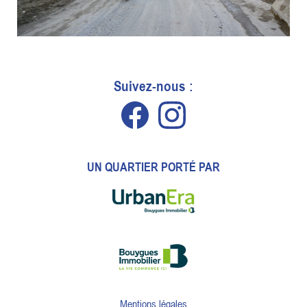
Suivez-nous :
UN QUARTIER PORTÉ PAR
Mentions légales