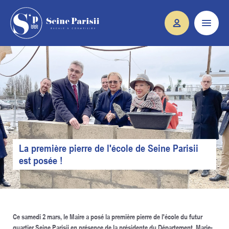
La première pierre de l'école de Seine Parisii
est posée !
Ce samedi 2 mars, le Maire a posé la première pierre de l'école du futur
quartier Seine Parisii en présence de la présidente du Département, Marie-