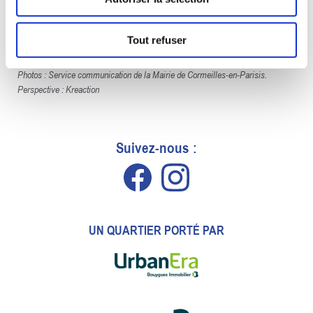
Tout refuser
Photos : Service communication de la Mairie de Cormeilles-en-Parisis.
Perspective : Kreaction
Suivez-nous :
UN QUARTIER PORTÉ PAR