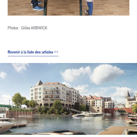
Photos : Gilles ARBWICK
Revenir à la liste des articles
<<