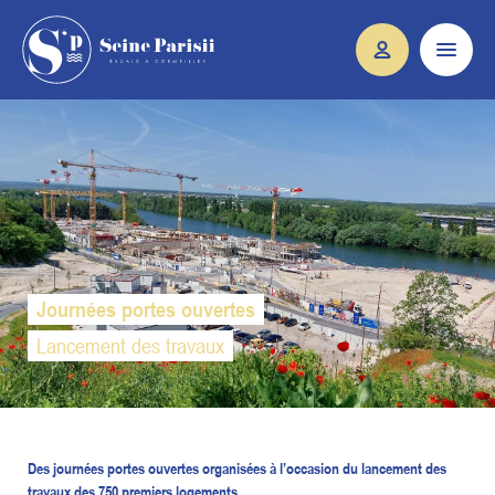
Journées portes ouvertes
Lancement des travaux
Des journées portes ouvertes organisées à l’occasion du lancement des
travaux des 750 premiers logements