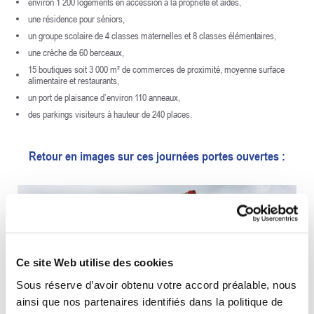
environ 1 200 logements en accession à la propriété et aidés,
une résidence pour séniors,
un groupe scolaire de 4 classes maternelles et 8 classes élémentaires,
une crèche de 60 berceaux,
15 boutiques soit 3 000 m² de commerces de proximité, moyenne surface
alimentaire et restaurants,
un port de plaisance d’environ 110 anneaux,
des parkings visiteurs à hauteur de 240 places.
Retour en images sur ces journées portes ouvertes :
Ce site Web utilise des cookies
Sous réserve d’avoir obtenu votre accord préalable, nous
ainsi que nos partenaires identifiés dans la politique de