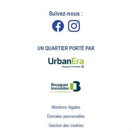
Suivez-nous :
UN QUARTIER PORTÉ PAR
Mentions légales
Données personnelles
Gestion des cookies